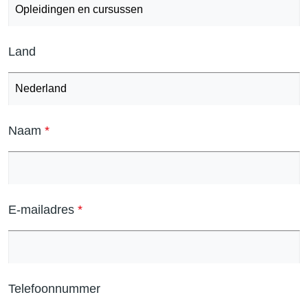
Land
Naam
E-mailadres
Telefoonnummer