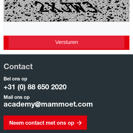
Versturen
Contact
Bel ons op
+31 (0) 88 650 2020
Mail ons op
academy
@
mammoet.com
Neem contact met ons op