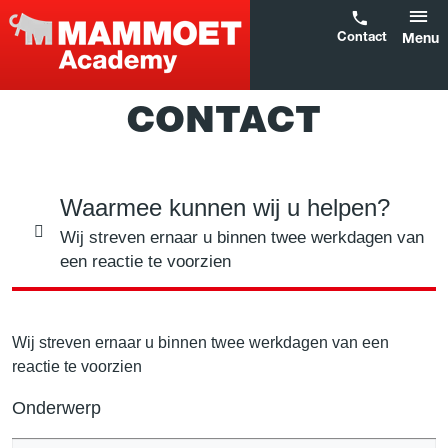
Contact
Menu
CONTACT
Waarmee kunnen wij u helpen?
Wij streven ernaar u binnen twee werkdagen van
een reactie te voorzien
Wij streven ernaar u binnen twee werkdagen van een
reactie te voorzien
Onderwerp