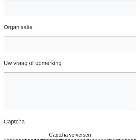
Organisatie
Uw vraag of opmerking
Captcha
Captcha verversen