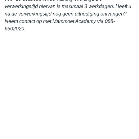
verwerkingstijd hiervan is maximaal 3 werkdagen. Heeft u
na de verwerkingstijd nog geen uitnodiging ontvangen?
Neem contact op met Mammoet Academy via 088-
6502020.