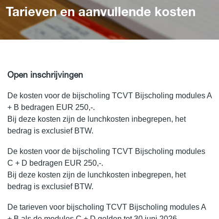
Tarieven en aanvullende kosten
Open inschrijvingen
De kosten voor de bijscholing TCVT Bijscholing modules A
+ B bedragen EUR 250,-.
Bij deze kosten zijn de lunchkosten inbegrepen, het
bedrag is exclusief BTW.
De kosten voor de bijscholing TCVT Bijscholing modules
C + D bedragen EUR 250,-.
Bij deze kosten zijn de lunchkosten inbegrepen, het
bedrag is exclusief BTW.
De tarieven voor bijscholing TCVT Bijscholing modules A
+ B als de modules C + D gelden tot 30 juni 2026.