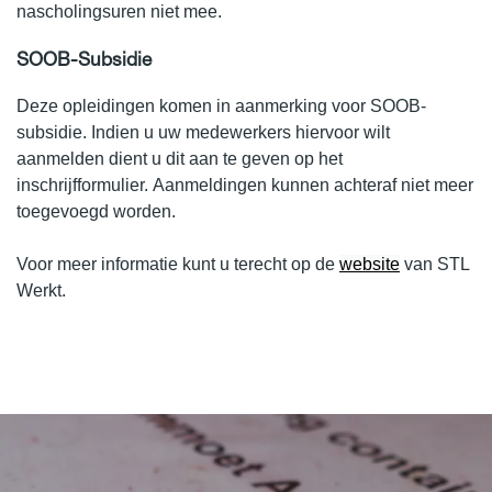
nascholingsuren niet mee.
SOOB-Subsidie
Deze opleidingen komen in aanmerking voor SOOB-
subsidie. Indien u uw medewerkers hiervoor wilt
aanmelden dient u dit aan te geven op het
inschrijfformulier. Aanmeldingen kunnen achteraf niet meer
toegevoegd worden.
Voor meer informatie kunt u terecht op de
website
van STL
Werkt.