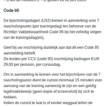
Code 95
De bijscholingsdagen (U52) komen in aanmerking voor 7
nascholingsuren (per trainingsdag) ten behoeve van de
Richtlijn Vakbekwaamheid Code 95 bij het volledig volgen
van de trainingsdag(en).
Geef bij uw inschrijving duidelijk aan dat dit een Code 95
aanmelding betreft.
De kosten per CCV (code 95) inschrijving bedragen EUR
29,00 per persoon, per cursusdag.
Om in aanmerking te komen voor het bijschrijven van de 7
nascholingsuren dient de cursist minimaal 15 minuten voor
aanvang van de training aanwezig te zijn en een geldig
legitimatiebewijs (geen kopie of screenshot) bij zich te
hebben.
Indien de cursist te laat is of eerder weggaat tellen de