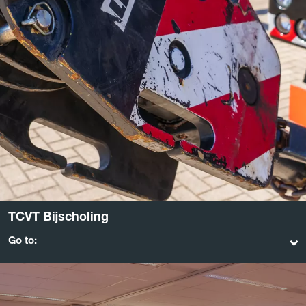
TCVT Bijscholing