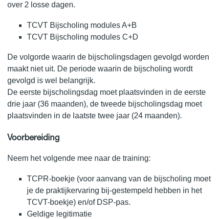
over 2 losse dagen.
TCVT Bijscholing modules A+B
TCVT Bijscholing modules C+D
De volgorde waarin de bijscholingsdagen gevolgd worden
maakt niet uit. De periode waarin de bijscholing wordt
gevolgd is wel belangrijk.
De eerste bijscholingsdag moet plaatsvinden in de eerste
drie jaar (36 maanden), de tweede bijscholingsdag moet
plaatsvinden in de laatste twee jaar (24 maanden).
Voorbereiding
Neem het volgende mee naar de training:
TCPR-boekje (voor aanvang van de bijscholing moet
je de praktijkervaring bij-gestempeld hebben in het
TCVT-boekje) en/of DSP-pas.
Geldige legitimatie