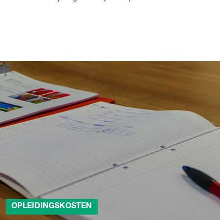
OPLEIDINGSKOSTEN